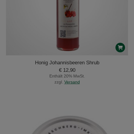
Honig Johannisbeeren Shrub
€
12,90
Enthält 20% MwSt.
zzgl.
Versand