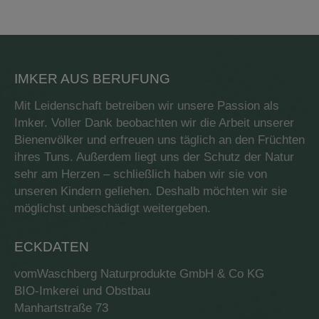
IMKER AUS BERUFUNG
Mit Leidenschaft betreiben wir unsere Passion als
Imker. Voller Dank beobachten wir die Arbeit unserer
Bienenvölker und erfreuen uns täglich an den Früchten
ihres Tuns. Außerdem liegt uns der Schutz der Natur
sehr am Herzen – schließlich haben wir sie von
unseren Kindern geliehen. Deshalb möchten wir sie
möglichst unbeschädigt weitergeben.
ECKDATEN
vomWaschberg Naturprodukte GmbH & Co KG
BIO-Imkerei und Obstbau
Manhartstraße 73