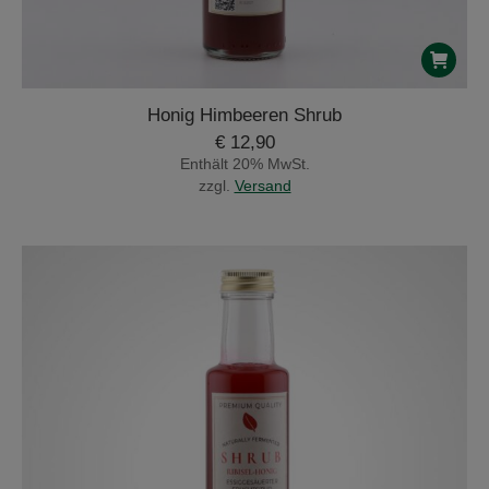
Honig Himbeeren Shrub
€
12,90
Enthält 20% MwSt.
zzgl.
Versand