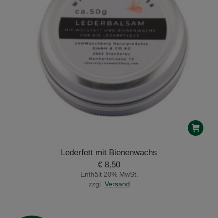
Lederfett mit Bienenwachs
€
8,50
Enthält 20% MwSt.
zzgl.
Versand