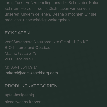
ihres Tuns. Außerdem liegt uns der Schutz der Natur
sehr am Herzen – schließlich haben wir sie von
unseren Kindern geliehen. Deshalb möchten wir sie
möglichst unbeschädigt weitergeben.
ECKDATEN
vomWaschberg Naturprodukte GmbH & Co KG
BIO-Imkerei und Obstbau
Manhartstraße 73
2000 Stockerau
M: 0664 554 09 14
imkerei@vomwaschberg.com
PRODUKTKATEGORIEN
apfel-honigessig
bienenwachs kerzen