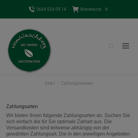
0664 554 09 14
Warenkorb
0
Search:
Sie befinden sich hier:
Start
Zahlungsweisen
Zahlungsarten
Wir bieten Ihnen folgende Zahlungsarten an. Suchen Sie
sich einfach die für Sie optimale Zahlart aus. Die
Versandkosten sind teilweise abhängig von der
gewählten Zahlungsart. Die in den jeweiligen Angeboten