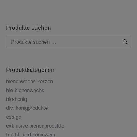
Produkte suchen
Produktkategorien
bienenwachs kerzen
bio-bienenwachs
bio-honig
div. honigprodukte
essige
exklusive bienenprodukte
frucht- und honigwein