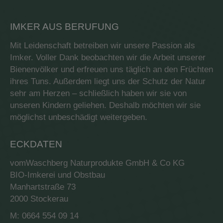
IMKER AUS BERUFUNG
Mit Leidenschaft betreiben wir unsere Passion als
Imker. Voller Dank beobachten wir die Arbeit unserer
Bienenvölker und erfreuen uns täglich an den Früchten
ihres Tuns. Außerdem liegt uns der Schutz der Natur
sehr am Herzen – schließlich haben wir sie von
unseren Kindern geliehen. Deshalb möchten wir sie
möglichst unbeschädigt weitergeben.
ECKDATEN
vomWaschberg Naturprodukte GmbH & Co KG
BIO-Imkerei und Obstbau
Manhartstraße 73
2000 Stockerau
M: 0664 554 09 14