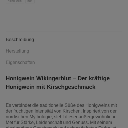
honigwein
met
Beschreibung
Herstellung
Eigenschaften
Honigwein Wikingerblut – Der kräftige
Honigwein mit Kirschgeschmack
Es verbindet die traditionelle Süße des Honigweins mit
der fruchtigen Intensität von Kirschen. Inspiriert von der
nordischen Mythologie, steht dieser außergewöhnliche
Met für Stärke, Leidenschaft und Genuss. Mit seinem