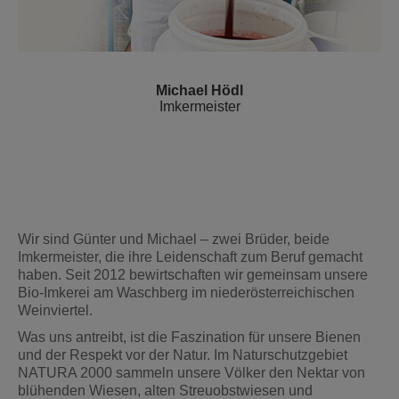
Michael Hödl
Imkermeister
Wir sind Günter und Michael – zwei Brüder, beide
Imkermeister, die ihre Leidenschaft zum Beruf gemacht
haben. Seit 2012 bewirtschaften wir gemeinsam unsere
Bio-Imkerei am Waschberg im niederösterreichischen
Weinviertel.
Was uns antreibt, ist die Faszination für unsere Bienen
und der Respekt vor der Natur. Im Naturschutzgebiet
NATURA 2000 sammeln unsere Völker den Nektar von
blühenden Wiesen, alten Streuobstwiesen und