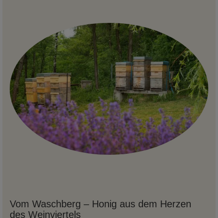
Vom Waschberg – Honig aus dem Herzen
des Weinviertels