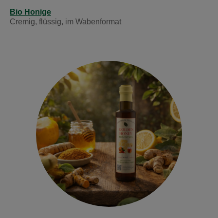
Bio Honige
Cremig, flüssig, im Wabenformat