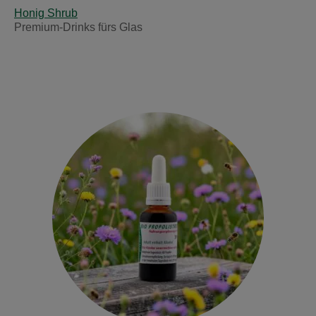
Honig Shrub
Premium-Drinks fürs Glas