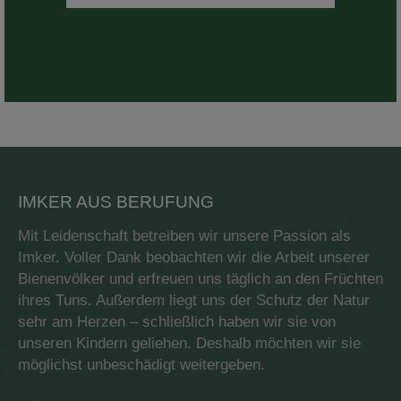
IMKER AUS BERUFUNG
Mit Leidenschaft betreiben wir unsere Passion als
Imker. Voller Dank beobachten wir die Arbeit unserer
Bienenvölker und erfreuen uns täglich an den Früchten
ihres Tuns. Außerdem liegt uns der Schutz der Natur
sehr am Herzen – schließlich haben wir sie von
unseren Kindern geliehen. Deshalb möchten wir sie
möglichst unbeschädigt weitergeben.