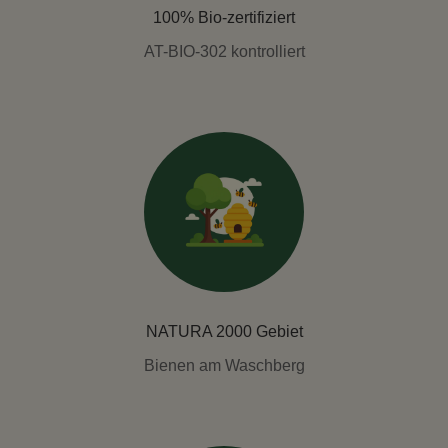
100% Bio-zertifiziert
AT-BIO-302 kontrolliert
NATURA 2000 Gebiet
Bienen am Waschberg