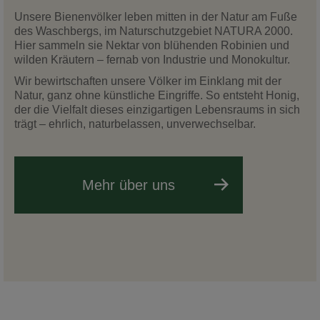
Unsere Bienenvölker leben mitten in der Natur am Fuße
des Waschbergs, im Naturschutzgebiet NATURA 2000.
Hier sammeln sie Nektar von blühenden Robinien und
wilden Kräutern – fernab von Industrie und Monokultur.
Wir bewirtschaften unsere Völker im Einklang mit der
Natur, ganz ohne künstliche Eingriffe. So entsteht Honig,
der die Vielfalt dieses einzigartigen Lebensraums in sich
trägt – ehrlich, naturbelassen, unverwechselbar.
Mehr über uns