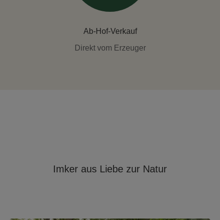
Ab-Hof-Verkauf
Direkt vom Erzeuger
Imker aus Liebe zur Natur