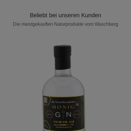
Beliebt bei unseren Kunden
Die meistgekauften Naturprodukte vom Waschberg