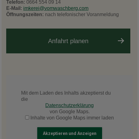
Telefon:
0664 554 09 14
E-Mail:
imkerei@vomwaschberg.com
Öffnungszeiten:
nach telefonischer Voranmeldung
Anfahrt planen
Mit dem Laden des Inhalts akzeptierst du
die
Datenschutzerklärung
von Google Maps.
Inhalte von Google Maps immer laden
Akzeptieren und Anzeigen