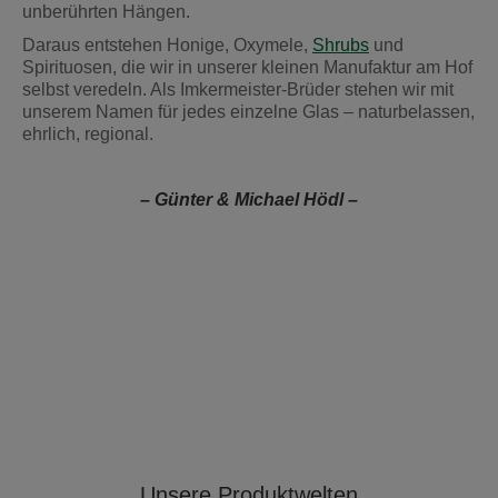
unberührten Hängen.
Daraus entstehen Honige, Oxymele,
Shrubs
und
Spirituosen, die wir in unserer kleinen Manufaktur am Hof
selbst veredeln. Als Imkermeister-Brüder stehen wir mit
unserem Namen für jedes einzelne Glas – naturbelassen,
ehrlich, regional.
– Günter & Michael Hödl –
Unsere Produktwelten