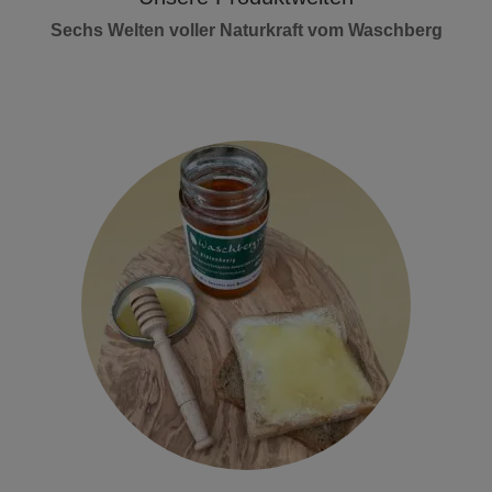
Sechs Welten voller Naturkraft vom Waschberg