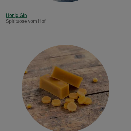
Honig Gin
Spirituose vom Hof