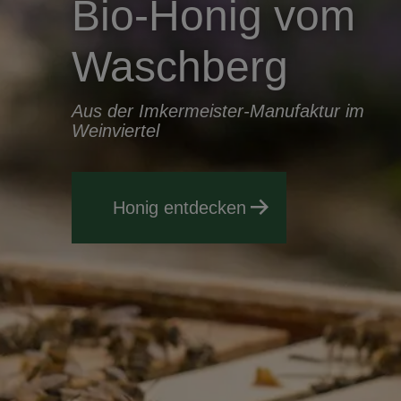
Bio-Honig vom
Waschberg
Aus der Imkermeister-Manufaktur im
Weinviertel
Honig entdecken