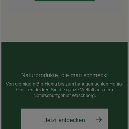
Naturprodukte, die man schmeckt
Von cremigem Bio-Honig bis zum handgemachten Honig-
Gin – entdecken Sie die ganze Vielfalt aus dem
Naturschutzgebiet Waschberg.
Jetzt entdecken