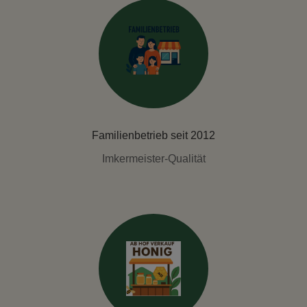
Familienbetrieb seit 2012
Imkermeister-Qualität