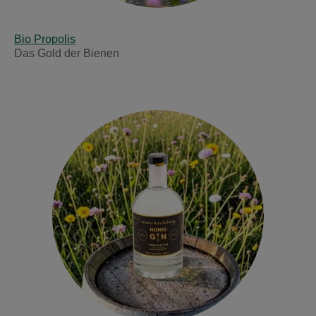
Bio Propolis
Das Gold der Bienen