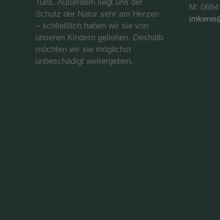
Tuns. Außerdem liegt uns der
M: 0664
Schutz der Natur sehr am Herzen
imkere
– schließlich haben wir sie von
unseren Kindern geliehen. Deshalb
möchten wir sie möglichst
unbeschädigt weitergeben.