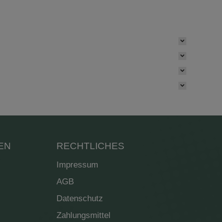
EN
RECHTLICHES
Impressum
AGB
Datenschutz
Zahlungsmittel