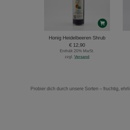
Honig Heidelbeeren Shrub
€
12,90
Enthält 20% MwSt.
zzgl.
Versand
Probier dich durch unsere Sorten – fruchtig, eh