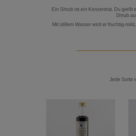
Ein Shrub ist ein Konzentrat. Du gießt 
Shrub au
Mit stillem Wasser wird er fruchtig-mil
Jede Sorte 