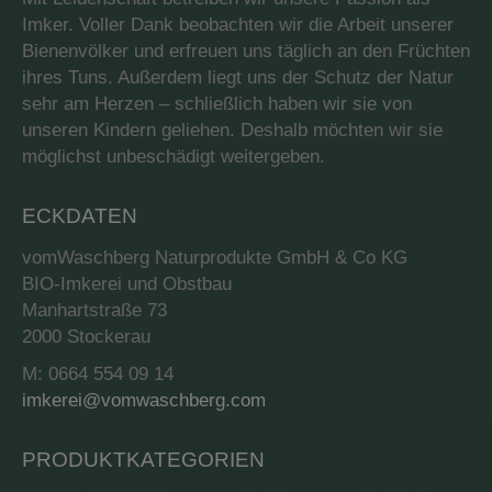
Imker. Voller Dank beobachten wir die Arbeit unserer
Bienenvölker und erfreuen uns täglich an den Früchten
ihres Tuns. Außerdem liegt uns der Schutz der Natur
sehr am Herzen – schließlich haben wir sie von
unseren Kindern geliehen. Deshalb möchten wir sie
möglichst unbeschädigt weitergeben.
ECKDATEN
vomWaschberg Naturprodukte GmbH & Co KG
BIO-Imkerei und Obstbau
Manhartstraße 73
2000 Stockerau
M: 0664 554 09 14
imkerei@vomwaschberg.com
PRODUKTKATEGORIEN