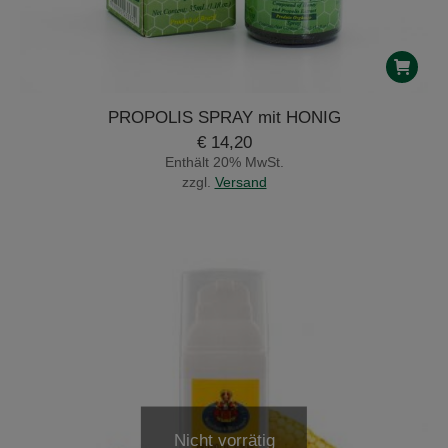
PROPOLIS SPRAY mit HONIG
€
14,20
Enthält 20% MwSt.
zzgl.
Versand
Nicht vorrätig