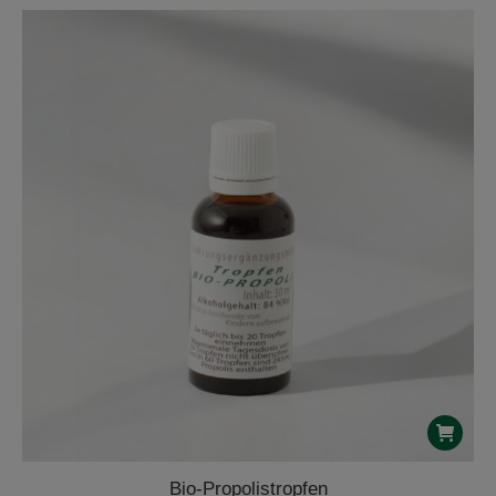
Bio-Propolistropfen