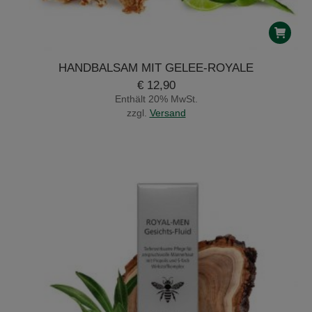
HANDBALSAM MIT GELEE-ROYALE
€
12,90
Enthält 20% MwSt.
zzgl.
Versand