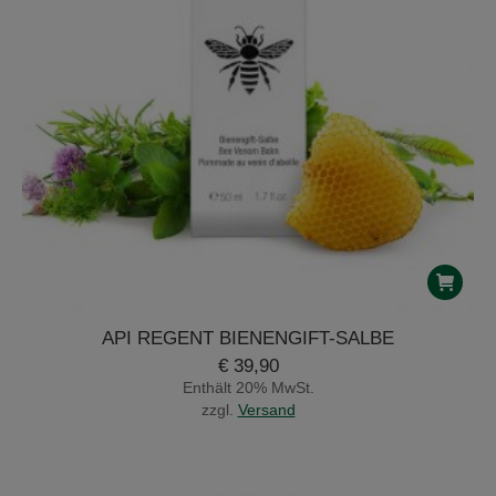
API REGENT BIENENGIFT-SALBE
€
39,90
Enthält 20% MwSt.
zzgl.
Versand