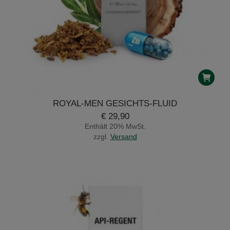
ROYAL-MEN GESICHTS-FLUID
€
29,90
Enthält 20% MwSt.
zzgl.
Versand