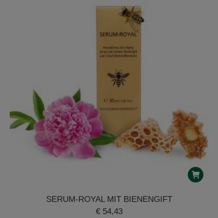
SERUM-ROYAL MIT BIENENGIFT
€
54,43