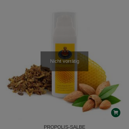
Nicht vorrätig
PROPOLIS-SALBE