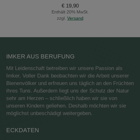
€
19,90
Enthält 20% MwSt.
zzgl.
Versand
IMKER AUS BERUFUNG
Mit Leidenschaft betreiben wir unsere Passion als
Imker. Voller Dank beobachten wir die Arbeit unserer
Bienenvölker und erfreuen uns täglich an den Früchten
ihres Tuns. Außerdem liegt uns der Schutz der Natur
sehr am Herzen – schließlich haben wir sie von
unseren Kindern geliehen. Deshalb möchten wir sie
möglichst unbeschädigt weitergeben.
ECKDATEN