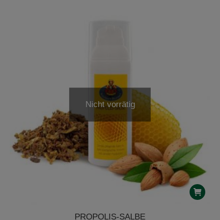
Nicht vorrätig
PROPOLIS-SALBE