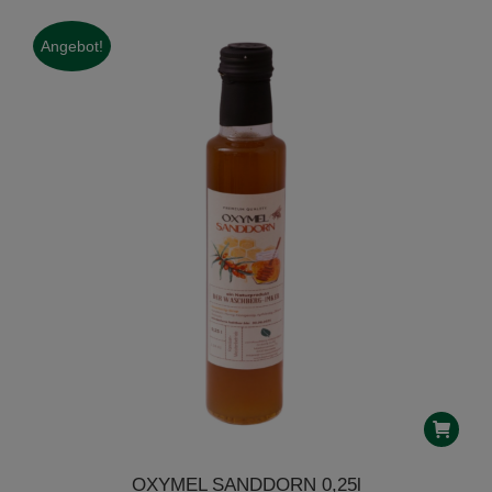
Angebot!
OXYMEL SANDDORN 0,25l